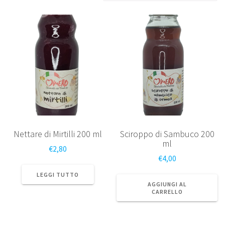
Nettare di Mirtilli 200 ml
Sciroppo di Sambuco 200
ml
€
2,80
€
4,00
LEGGI TUTTO
AGGIUNGI AL
CARRELLO