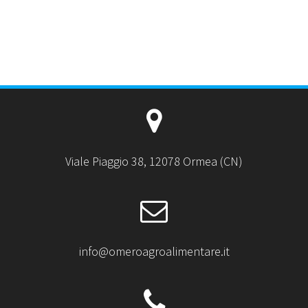
Viale Piaggio 38, 12078 Ormea (CN)
info@omeroagroalimentare.it