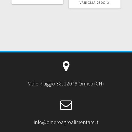
VANIGLIA 250G
Viale Piaggio 38, 12078 Ormea (CN)
info@omeroagroalimentare.it